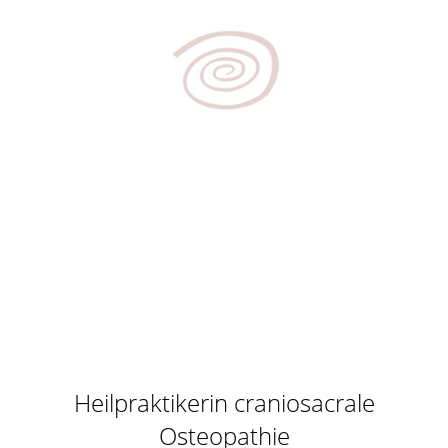
Heilpraktikerin craniosacrale
Osteopathie