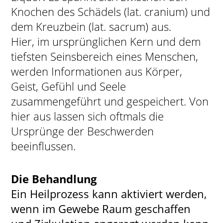
Knochen des Schädels (lat. cranium) und
dem Kreuzbein (lat. sacrum) aus.
Hier, im ursprünglichen Kern und dem
tiefsten Seinsbereich eines Menschen,
werden Informationen aus Körper,
Geist, Gefühl und Seele
zusammengeführt und gespeichert. Von
hier aus lassen sich oftmals die
Ursprünge der Beschwerden
beeinflussen.
Die Behandlung
Ein Heilprozess kann aktiviert werden,
wenn im Gewebe Raum geschaffen