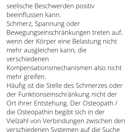
seelische Beschwerden positiv
beeinflussen kann.
Schmerz, Spannung oder
Bewegungseinschränkungen treten auf,
wenn der Körper eine Belastung nicht
mehr ausgleichen kann, die
verschiedenen
Kompensationsmechanismen also nicht
mehr greifen.
Häufig ist die Stelle des Schmerzes oder
der Funktionseinschränkung nicht der
Ort ihrer Entstehung. Der Osteopath /
die Osteopathin begibt sich in der
Vielzahl von Verbindungen zwischen den
verschiedenen Systemen auf die Suche