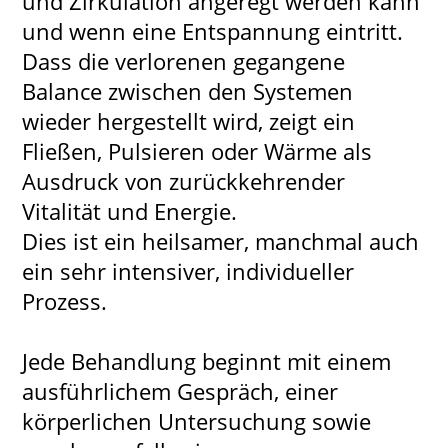
und Zirkulation angeregt werden kann
und wenn eine Entspannung eintritt.
Dass die verlorenen gegangene
Balance zwischen den Systemen
wieder hergestellt wird, zeigt ein
Fließen, Pulsieren oder Wärme als
Ausdruck von zurückkehrender
Vitalität und Energie.
Dies ist ein heilsamer, manchmal auch
ein sehr intensiver, individueller
Prozess.
Jede Behandlung beginnt mit einem
ausführlichem Gespräch, einer
körperlichen Untersuchung sowie