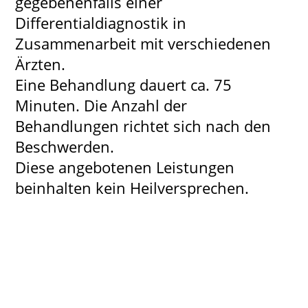
gegebenenfalls einer
Differentialdiagnostik in
Zusammenarbeit mit verschiedenen
Ärzten.
Eine Behandlung dauert ca. 75
Minuten. Die Anzahl der
Behandlungen richtet sich nach den
Beschwerden.
Diese angebotenen Leistungen
beinhalten kein Heilversprechen.