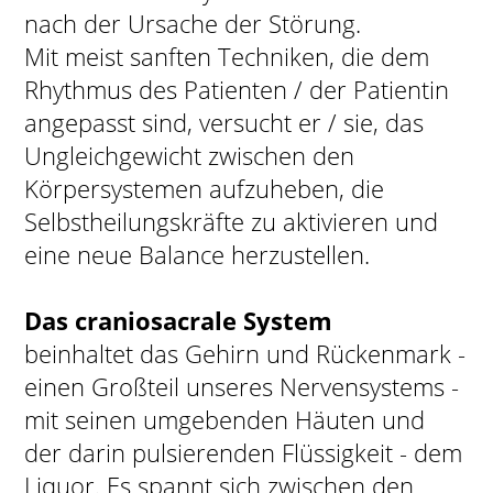
nach der Ursache der Störung.
Mit meist sanften Techniken, die dem
Rhythmus des Patienten / der Patientin
angepasst sind, versucht er / sie, das
Ungleichgewicht zwischen den
Körpersystemen aufzuheben, die
Selbstheilungskräfte zu aktivieren und
eine neue Balance herzustellen.
Das craniosacrale System
beinhaltet das Gehirn und Rückenmark -
einen Großteil unseres Nervensystems -
mit seinen umgebenden Häuten und
der darin pulsierenden Flüssigkeit - dem
Liquor. Es spannt sich zwischen den