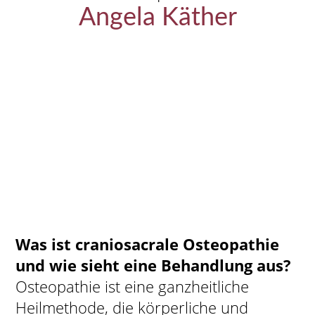
Angela Käther
Was ist craniosacrale Osteopathie
und wie sieht eine Behandlung aus?
Osteopathie ist eine ganzheitliche
Heilmethode, die körperliche und